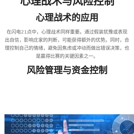
心理战术与风险控制
心理战术的应用
在闪电21点中，心理战术同样重要。通过假装犹豫或表现
出自信，影响庄家的判断，可能获得额外的优势。同时，合
理控制自己的情绪，避免因焦虑或冲动而做出错误决策，也
是赢得比赛的关键因素之一。
风险管理与资金控制