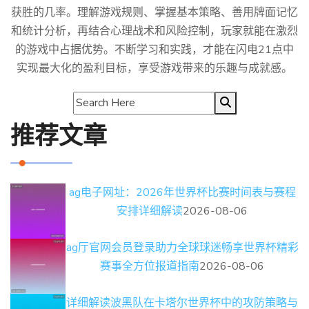
获胜的几率。理解游戏规则、掌握基本策略、善用牌面记忆
和统计分析，再结合心理战术和风险控制，玩家就能在激烈
的游戏中占据优势。不断学习和实践，才能在闪电21点中
实现最大化的盈利目标，享受游戏带来的乐趣与成就感。
推荐文章
ag电子网址：2026年世界杯比赛时间表与赛程
安排详细解读
2026-08-06
ag厅官网会员登录助力全球球迷畅享世界杯精彩
赛事全方位报道指南
2026-08-06
详细解读波黑队在卡塔尔世界杯中的攻防策略与