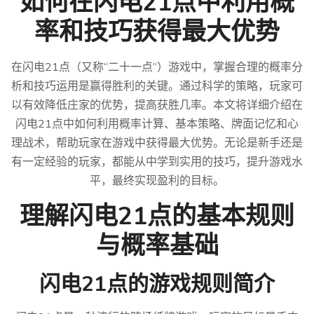
如何在闪电21点中利用概
率和技巧获得最大优势
在闪电21点（又称“二十一点”）游戏中，掌握合理的概率分
析和技巧运用是赢得胜利的关键。通过科学的策略，玩家可
以有效降低庄家的优势，提高获胜几率。本文将详细介绍在
闪电21点中如何利用概率计算、基本策略、牌面记忆和心
理战术，帮助玩家在游戏中获得最大优势。无论是新手还是
有一定经验的玩家，都能从中学到实用的技巧，提升游戏水
平，最终实现盈利的目标。
理解闪电21点的基本规则
与概率基础
闪电21点的游戏规则简介