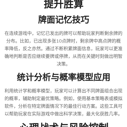
提升胜算
牌面记忆技巧
在连续游戏中，记忆已发出的牌可以帮助玩家判断剩余牌的
分布。比如，已出现多张10点牌时，剩余牌中高点牌的概
率降低，反之亦然。通过不断积累牌面信息，玩家可以更准
确地判断是否应继续要牌或停牌，从而在关键时刻做出明智
决策。
统计分析与概率模型应用
利用统计学和概率模型，玩家可以计算出不同牌面组合出现
的概率，辅助制定最优策略。例如，使用基本策略表或模拟
软件，分析在特定牌面情况下的最佳行动方案。这些工具可
以帮助玩家在实际游戏中做出科学决策，最大化获胜几率。