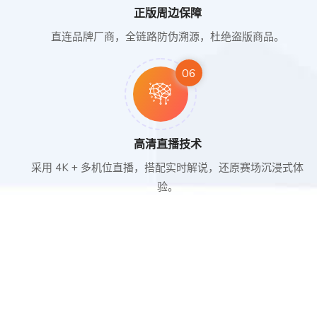
正版周边保障
直连品牌厂商，全链路防伪溯源，杜绝盗版商品。
06
高清直播技术
采用 4K + 多机位直播，搭配实时解说，还原赛场沉浸式体
验。