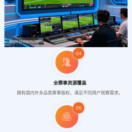
04
全赛事资源覆盖
拥有国内外多品类赛事版权，满足不同用户观赛需求。
05