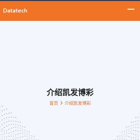
介绍凯发博彩
首页
介绍凯发博彩