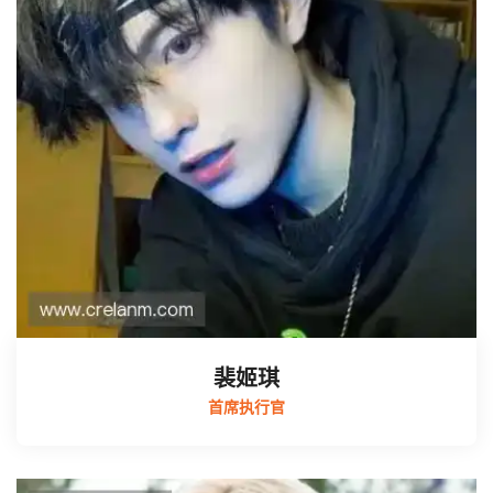
裴姬琪
首席执行官