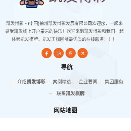
凯发博彩 - (中国)徐州凯发博彩发展有限公司欢迎您，一起来
感受凯发线上开户带来的快乐！欢迎来到凯发博彩和我们一起
体验凯发棋牌、凯发正规网址最优质的在线服务！！！
导航
介绍
凯发博彩
案例精选
企业要闻
集团服务
联系
凯发棋牌
网站地图
SiteMap