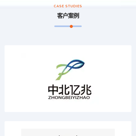
CASE STUDIES
客户案例