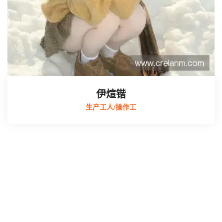
伊煊锴
生产工人/操作工